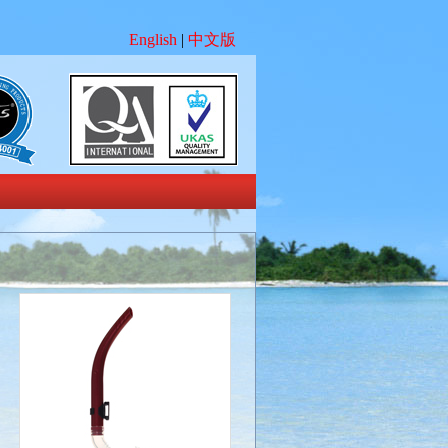
English
|
中文版