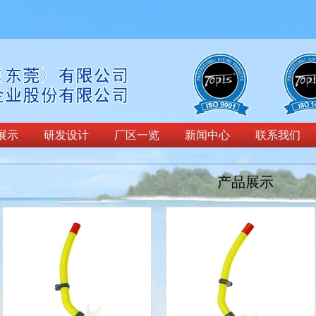
展示
研发设计
厂区一览
新闻中心
联系我们
产品展示